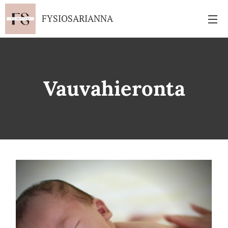
FYSIOSARIANNA
Vauvahieronta